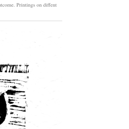
come. Printings on diffent