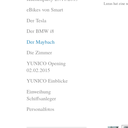
Luxus hat eine 
eBikes von Smart
Der Tesla
Der BMW i8
Der Maybach
Die Zimmer
YUNICO Opening
02.02.2015
YUNICO Einblicke
Einweihung
Schiffsanleger
Personalfotos