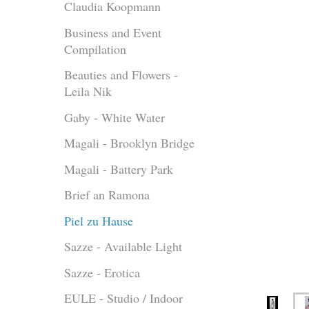
Claudia Koopmann
Business and Event
Compilation
Beauties and Flowers -
Leila Nik
Gaby - White Water
Magali - Brooklyn Bridge
Magali - Battery Park
Brief an Ramona
Piel zu Hause
Sazze - Available Light
Sazze - Erotica
EULE - Studio / Indoor