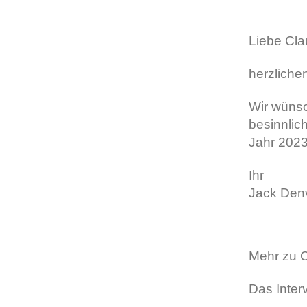
Liebe Cl
herzliche
Wir wünsc
besinnlic
Jahr 2023
Ihr
Jack Den
Mehr zu 
Das Inter