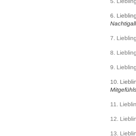
5. Lieblin
6. Liebli
Nachtigall
7. Lieblin
8. Liebli
9. Liebli
10. Liebli
Mitgefühl
11. Liebli
12. Liebl
13. Liebl