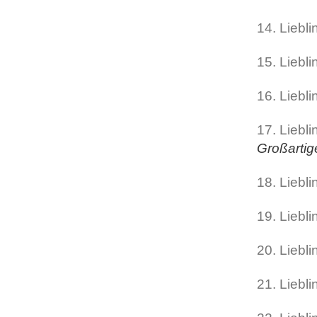
14. Liebli
15. Liebl
16. Liebl
17. Liebl
Großartig
18. Liebl
19. Liebl
20. Liebl
21. Liebl