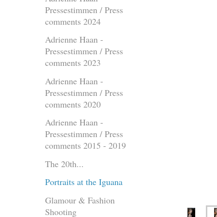
Pressestimmen / Press
comments 2024
Adrienne Haan -
Pressestimmen / Press
comments 2023
Adrienne Haan -
Pressestimmen / Press
comments 2020
Adrienne Haan -
Pressestimmen / Press
comments 2015 - 2019
The 20th...
Portraits at the Iguana
Glamour & Fashion
Shooting