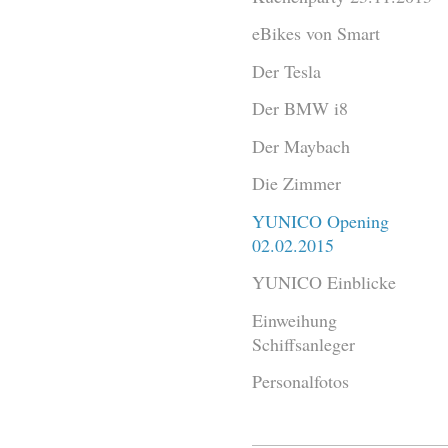
eBikes von Smart
Der Tesla
Der BMW i8
Der Maybach
Die Zimmer
YUNICO Opening
02.02.2015
YUNICO Einblicke
Einweihung
Schiffsanleger
Personalfotos