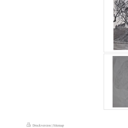
Druckversion
|
Sitemap