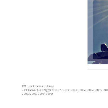
Druckversion
|
Sitemap
Jack Denver | Jo Brüggen © 2012 / 2013 / 2014 / 2015 / 2016 / 2017 / 2018
/ 2022 / 2023 / 2024 / 2025