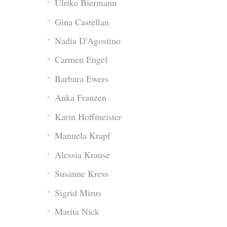
Ulrike Biermann
Gina Castellan
Nadia D'Agostino
Carmen Engel
Barbara Ewers
Anka Franzen
Karin Hoffmeister
Manuela Krapf
Alessia Krause
Susanne Kress
Sigrid Mirus
Marita Nick